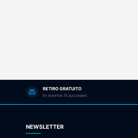
RETIRO GRATUITO
En nuestras 15 sucursales
NEWSLETTER