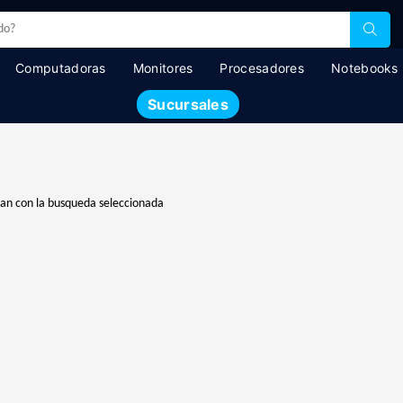
Computadoras
Monitores
Procesadores
Notebooks
Sucursales
dan con la busqueda seleccionada