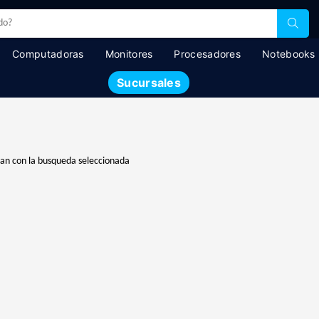
Computadoras
Monitores
Procesadores
Notebooks
Sucursales
dan con la busqueda seleccionada