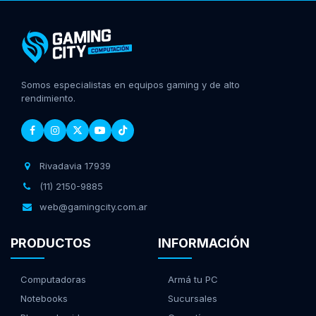
Somos especialistas en equipos gaming y de alto
rendimiento.
Rivadavia 17939
(11) 2150-9885
web@gamingcity.com.ar
PRODUCTOS
INFORMACIÓN
Computadoras
Armá tu PC
Notebooks
Sucursales