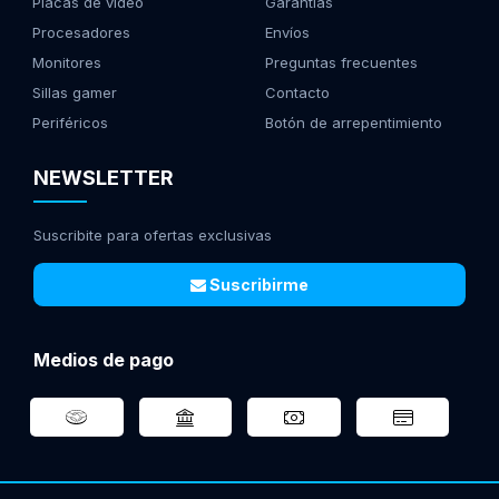
Placas de video
Garantías
Procesadores
Envíos
Monitores
Preguntas frecuentes
Sillas gamer
Contacto
Periféricos
Botón de arrepentimiento
NEWSLETTER
Suscribite para ofertas exclusivas
Suscribirme
Medios de pago