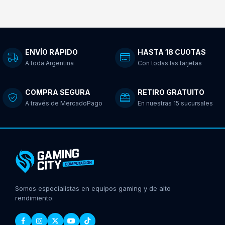
ENVÍO RÁPIDO
HASTA 18 CUOTAS
A toda Argentina
Con todas las tarjetas
COMPRA SEGURA
RETIRO GRATUITO
A través de MercadoPago
En nuestras 15 sucursales
Somos especialistas en equipos gaming y de alto
rendimiento.