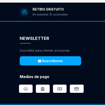
RETIRO GRATUITO
En nuestras 15 sucursales
NEWSLETTER
Suscribite para ofertas exclusivas
Suscribirme
Medios de pago