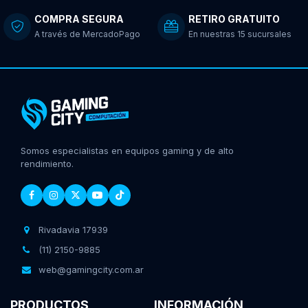
COMPRA SEGURA
RETIRO GRATUITO
A través de MercadoPago
En nuestras 15 sucursales
Somos especialistas en equipos gaming y de alto
rendimiento.
Rivadavia 17939
(11) 2150-9885
web@gamingcity.com.ar
PRODUCTOS
INFORMACIÓN