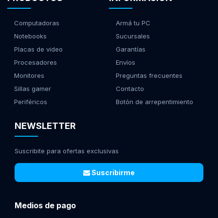
Computadoras
Armá tu PC
Notebooks
Sucursales
Placas de video
Garantías
Procesadores
Envíos
Monitores
Preguntas frecuentes
Sillas gamer
Contacto
Periféricos
Botón de arrepentimiento
NEWSLETTER
Suscribite para ofertas exclusivas
Suscribirme
Medios de pago