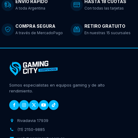
ENVÍO RÁPIDO
HASTA 18 CUOTAS
A toda Argentina
Con todas las tarjetas
COMPRA SEGURA
RETIRO GRATUITO
A través de MercadoPago
En nuestras 15 sucursales
Somos especialistas en equipos gaming y de alto
rendimiento.
Rivadavia 17939
(11) 2150-9885