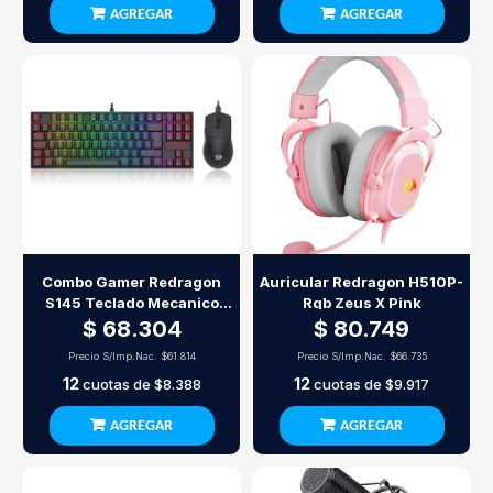
AGREGAR
AGREGAR
Combo Gamer Redragon
Auricular Redragon H510P-
S145 Teclado Mecanico
Rgb Zeus X Pink
K552Rgb Mas Mouse M724
$ 68.304
$ 80.749
26000Dpi
Precio S/Imp.Nac.
$61.814
Precio S/Imp.Nac.
$66.735
12
12
cuotas de
$8.388
cuotas de
$9.917
AGREGAR
AGREGAR