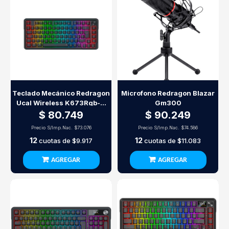
Teclado Mecánico Redragon
Microfono Redragon Blazar
Ucal Wireless K673Rgb-M
Gm300
Rgb 75% Negro
$ 80.749
$ 90.249
Precio S/Imp.Nac.
$73.076
Precio S/Imp.Nac.
$74.586
12
12
cuotas de
$9.917
cuotas de
$11.083
AGREGAR
AGREGAR