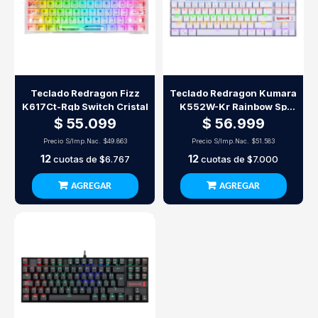
Teclado Redragon Fizz
Teclado Redragon Kumara
K617Ct-Rgb Switch Cristal
K552W-Kr Rainbow Sp
Switch Red Mecanico Blanco
$ 55.099
$ 56.999
Precio S/Imp.Nac.
$49.863
Precio S/Imp.Nac.
$51.583
12
12
cuotas de
$6.767
cuotas de
$7.000
AGREGAR
AGREGAR