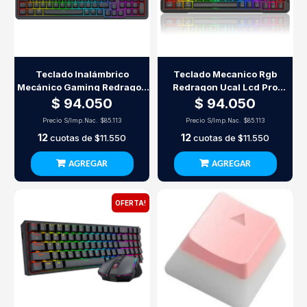
Teclado Inalámbrico
Teclado Mecanico Rgb
Mecánico Gaming Redragon
Redragon Ucal Lcd Pro
Eisa Lcd Pro K719Rgb-Pro Sp
K724Rgb-Pro
$ 94.050
$ 94.050
Precio S/Imp.Nac.
$85.113
Precio S/Imp.Nac.
$85.113
12
12
cuotas de
$11.550
cuotas de
$11.550
AGREGAR
AGREGAR
OFERTA!