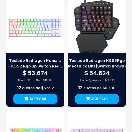
Teclado Redragon Kumara
Teclado Redragon K585Rgb
K552 Rgb Sp Switch Red
Mecanico Diti (Switch Brown)
Mecanico Rgb Blanco
$ 53.674
$ 54.624
Precio S/Imp.Nac.
$48.574
Precio S/Imp.Nac.
$49.434
12
12
cuotas de
$6.592
cuotas de
$6.708
AGREGAR
AGREGAR