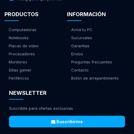
PRODUCTOS
INFORMACIÓN
Computadoras
Armá tu PC
Notebooks
Sucursales
Placas de video
Garantías
Procesadores
Envíos
Monitores
Preguntas frecuentes
Sillas gamer
Contacto
Periféricos
Botón de arrepentimiento
NEWSLETTER
Suscribite para ofertas exclusivas
Suscribirme